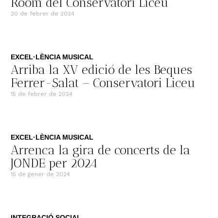
Room del Conservatori Liceu
20 de febrer de 2024
EXCEL·LÈNCIA MUSICAL
Arriba la XV edició de les Beques
Ferrer-Salat – Conservatori Liceu
15 de febrer de 2024
EXCEL·LÈNCIA MUSICAL
Arrenca la gira de concerts de la
JONDE per 2024
15 de gener de 2024
INTEGRACIÓ SOCIAL