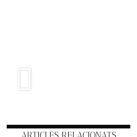
ARTICLES RELACIONATS