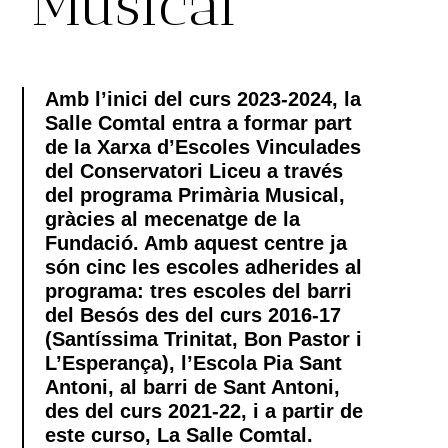
Musical
Amb l’inici del curs 2023-2024, la
Salle Comtal entra a formar part
de la Xarxa d’Escoles Vinculades
del Conservatori Liceu a través
del programa Primària Musical,
gràcies al mecenatge de la
Fundació. Amb aquest centre ja
són cinc les escoles adherides al
programa: tres escoles del barri
del Besós des del curs 2016-17
(Santíssima Trinitat, Bon Pastor i
L’Esperança), l’Escola Pia Sant
Antoni, al barri de Sant Antoni,
des del curs 2021-22, i a partir de
este curso, La Salle Comtal.