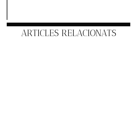
ARTICLES RELACIONATS