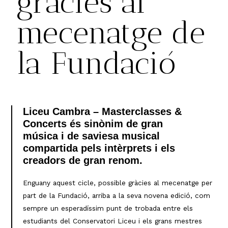
gràcies al
mecenatge de
la Fundació
Liceu Cambra – Masterclasses &
Concerts és sinònim de gran
música i de saviesa musical
compartida pels intèrprets i els
creadors de gran renom.
Enguany aquest cicle, possible gràcies al mecenatge per
part de la Fundació, arriba a la seva novena edició, com
sempre un esperadíssim punt de trobada entre els
estudiants del Conservatori Liceu i els grans mestres