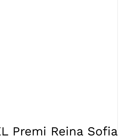
XL Premi Reina Sofia