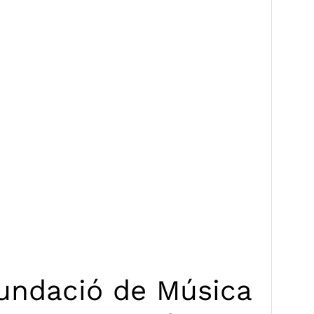
Fundació de Música