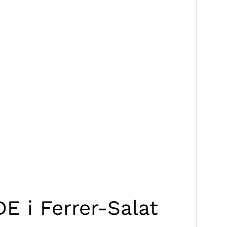
E i Ferrer-Salat