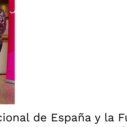
ional de España y la 