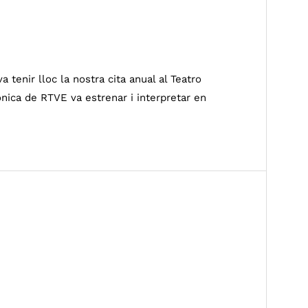
tenir lloc la nostra cita anual al Teatro
nica de RTVE va estrenar i interpretar en