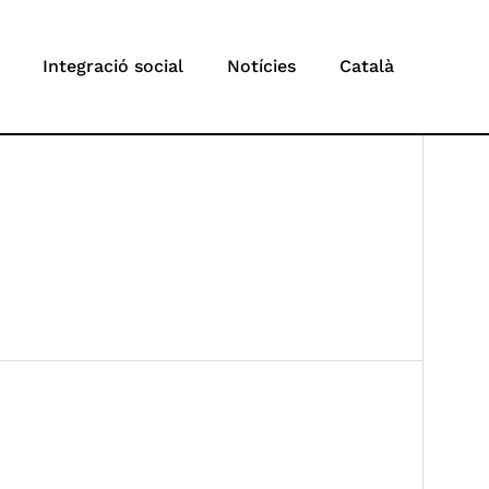
Integració social
Notícies
Català