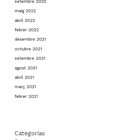
setembre 2022
maig 2022
abril 2022
febrer 2022
desembre 2021
octubre 2021
setembre 2021
agost 2021
abril 2021
març 2021
febrer 2021
Categorías