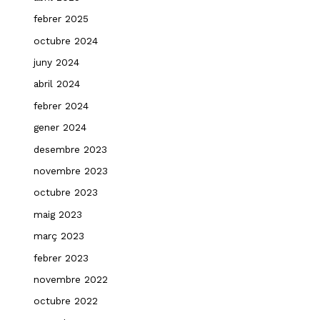
febrer 2025
octubre 2024
juny 2024
abril 2024
febrer 2024
gener 2024
desembre 2023
novembre 2023
octubre 2023
maig 2023
març 2023
febrer 2023
novembre 2022
octubre 2022