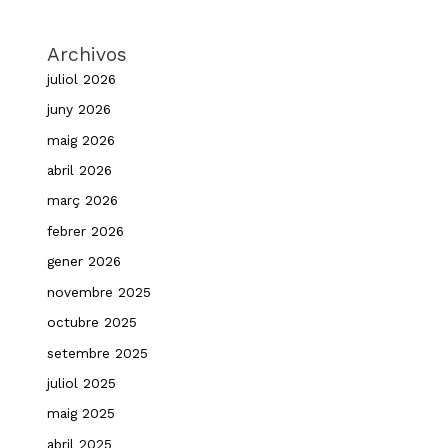
Archivos
juliol 2026
juny 2026
maig 2026
abril 2026
març 2026
febrer 2026
gener 2026
novembre 2025
octubre 2025
setembre 2025
juliol 2025
maig 2025
abril 2025