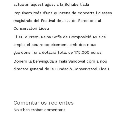
actuaran aquest agost a la Schubertíada
Impulsem més d’una quinzena de concerts i classes
magistrals del Festival de Jazz de Barcelona al
Conservatori Liceu
El XLIV Premi Reina Sofía de Composició Musical
amplia el seu reconeixement amb dos nous
guardons i una dotació total de 175.000 euros
Donem la benvinguda a Iñaki Sandoval com a nou
director general de la Fundació Conservatori Liceu
Comentarios recientes
No s'han trobat comentaris.