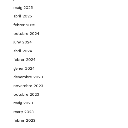
maig 2025
abril 2025
febrer 2025
octubre 2024
juny 2024
abril 2024
febrer 2024
gener 2024
desembre 2023
novembre 2023
octubre 2023
maig 2023
març 2023
febrer 2023