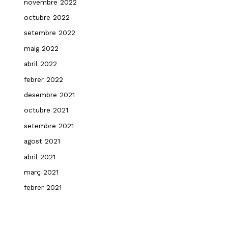
novembre 2022
octubre 2022
setembre 2022
maig 2022
abril 2022
febrer 2022
desembre 2021
octubre 2021
setembre 2021
agost 2021
abril 2021
març 2021
febrer 2021