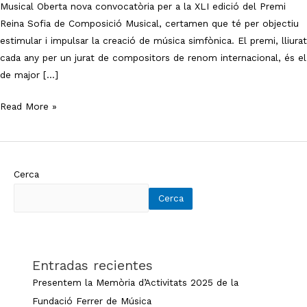
Musical Oberta nova convocatòria per a la XLI edició del Premi
Reina Sofia de Composició Musical, certamen que té per objectiu
estimular i impulsar la creació de música simfònica. El premi, lliurat
cada any per un jurat de compositors de renom internacional, és el
de major […]
Read More »
Cerca
Cerca
Entradas recientes
Presentem la Memòria d’Activitats 2025 de la
Fundació Ferrer de Música