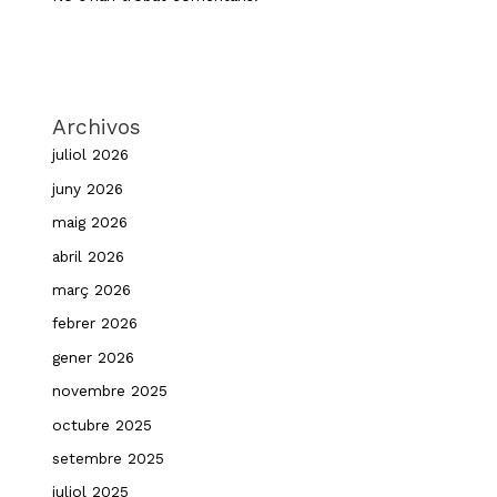
Archivos
juliol 2026
juny 2026
maig 2026
abril 2026
març 2026
febrer 2026
gener 2026
novembre 2025
octubre 2025
setembre 2025
juliol 2025