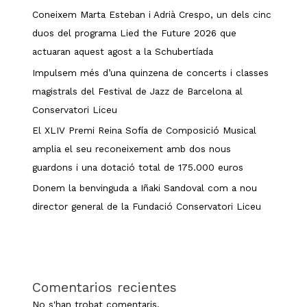
Coneixem Marta Esteban i Adrià Crespo, un dels cinc
duos del programa Lied the Future 2026 que
actuaran aquest agost a la Schubertíada
Impulsem més d’una quinzena de concerts i classes
magistrals del Festival de Jazz de Barcelona al
Conservatori Liceu
El XLIV Premi Reina Sofía de Composició Musical
amplia el seu reconeixement amb dos nous
guardons i una dotació total de 175.000 euros
Donem la benvinguda a Iñaki Sandoval com a nou
director general de la Fundació Conservatori Liceu
Comentarios recientes
No s'han trobat comentaris.