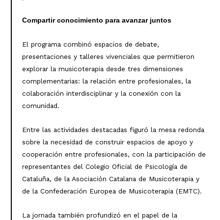
Compartir conocimiento para avanzar juntos
El programa combinó espacios de debate,
presentaciones y talleres vivenciales que permitieron
explorar la musicoterapia desde tres dimensiones
complementarias: la relación entre profesionales, la
colaboración interdisciplinar y la conexión con la
comunidad.
Entre las actividades destacadas figuró la mesa redonda
sobre la necesidad de construir espacios de apoyo y
cooperación entre profesionales, con la participación de
representantes del Colegio Oficial de Psicología de
Cataluña, de la Asociación Catalana de Musicoterapia y
de la Confederación Europea de Musicoterapia (EMTC).
La jornada también profundizó en el papel de la