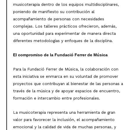
musicoterapia dentro de los equipos multidisciplinares,
poniendo de manifiesto su contribución al
acompañamiento de personas con necesidades
complejas. Los talleres prácticos ofrecieron, además,
una oportunidad para experimentar de manera directa
diferentes metodologías y enfoques de la disciplina.
El compromiso de la Fundació Ferrer de Música
Para la Fundació Ferrer de Música, la colaboración con
esta iniciativa se enmarca en su voluntad de promover
proyectos que contribuyan al bienestar de las personas a
través de la música y de apoyar espacios de encuentro,
formación e intercambio entre profesionales.
La musicoterapia representa una herramienta de gran
valor para favorecer la inclusión, el acompañamiento
emocional y la calidad de vida de muchas personas, y