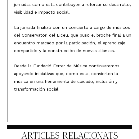
jornadas como esta contribuyen a reforzar su desarrollo,
visibilidad e impacto social.
La jornada finalizó con un concierto a cargo de músicos
del Conservatori del Liceu, que puso el broche final a un
encuentro marcado por la participación, el aprendizaje
compartido y la construcción de nuevas alianzas.
Desde la Fundació Ferrer de Música continuaremos
apoyando iniciativas que, como esta, convierten la
música en una herramienta de cuidado, inclusión y
transformación social.
ARTICLES RELACIONATS