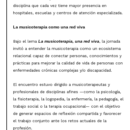
disciplina que cada vez tiene mayor presencia en
hospitales, escuelas y centros de atención especializada.
La musicoterapia como una red viva
Bajo el lema
, la jornada
La musicoterapia, una red viva
invitó a entender la musicoterapia como un ecosistema
relacional capaz de conectar personas, conocimientos y
prácticas para mejorar la calidad de vida de personas con
enfermedades crónicas complejas y/o discapacidad.
El encuentro estuvo dirigido a musicoterapeutas y
profesionales de disciplinas afines —como la psicología,
la fisioterapia, la logopedia, la enfermería, la pedagogía, el
trabajo social o la terapia ocupacional— con el objetivo
de generar espacios de reflexión compartida y favorecer
el trabajo conjunto ante los retos actuales de la
profesión.