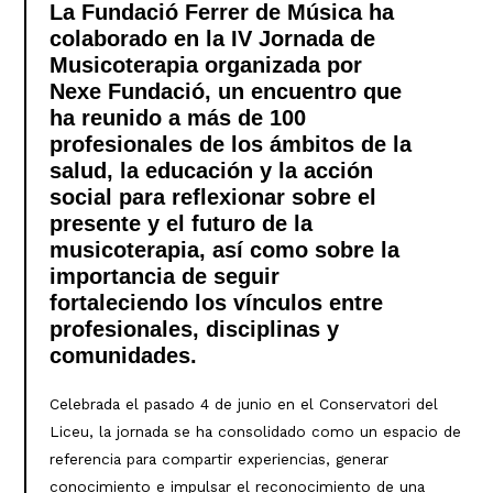
La Fundació Ferrer de Música ha
colaborado en la IV Jornada de
Musicoterapia organizada por
Nexe Fundació, un encuentro que
ha reunido a más de 100
profesionales de los ámbitos de la
salud, la educación y la acción
social para reflexionar sobre el
presente y el futuro de la
musicoterapia, así como sobre la
importancia de seguir
fortaleciendo los vínculos entre
profesionales, disciplinas y
comunidades.
Celebrada el pasado 4 de junio en el Conservatori del
Liceu, la jornada se ha consolidado como un espacio de
referencia para compartir experiencias, generar
conocimiento e impulsar el reconocimiento de una