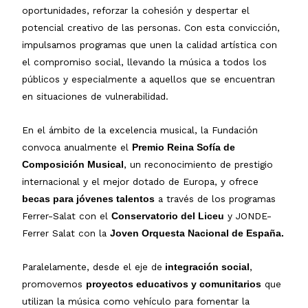
oportunidades, reforzar la cohesión y despertar el
potencial creativo de las personas. Con esta convicción,
impulsamos programas que unen la calidad artística con
el compromiso social, llevando la música a todos los
públicos y especialmente a aquellos que se encuentran
en situaciones de vulnerabilidad.
En el ámbito de la excelencia musical, la Fundación
convoca anualmente el
Premio Reina Sofía de
, un reconocimiento de prestigio
Composición Musical
internacional y el mejor dotado de Europa, y ofrece
a través de los programas
becas para jóvenes talentos
Ferrer-Salat con el
y JONDE-
Conservatorio del Liceu
Ferrer Salat con la
Joven Orquesta Nacional de España.
Paralelamente, desde el eje de
,
integración social
promovemos
que
proyectos educativos y comunitarios
utilizan la música como vehículo para fomentar la