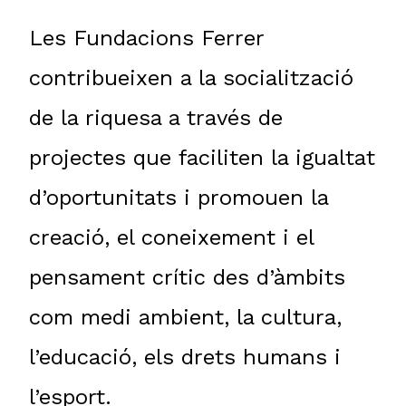
Les Fundacions Ferrer
contribueixen a la socialització
de la riquesa a través de
projectes que faciliten la igualtat
d’oportunitats i promouen la
creació, el coneixement i el
pensament crític des d’àmbits
com medi ambient, la cultura,
l’educació, els drets humans i
l’esport.