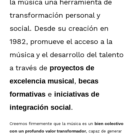
la música una herramienta de
transformación personal y
social. Desde su creación en
1982, promueve el acceso a la
música y el desarrollo del talento
a través de
proyectos de
excelencia musical
,
becas
formativas
e
iniciativas de
integración social
.
Creemos firmemente que la música es un
bien colectivo
, capaz de generar
con un profundo valor transformador