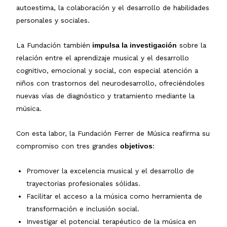
autoestima, la colaboración y el desarrollo de habilidades
personales y sociales.
La Fundación también
sobre la
impulsa la investigación
relación entre el aprendizaje musical y el desarrollo
cognitivo, emocional y social, con especial atención a
niños con trastornos del neurodesarrollo, ofreciéndoles
nuevas vías de diagnóstico y tratamiento mediante la
música.
Con esta labor, la Fundación Ferrer de Música reafirma su
compromiso con tres grandes
:
objetivos
Promover la excelencia musical y el desarrollo de
trayectorias profesionales sólidas.
Facilitar el acceso a la música como herramienta de
transformación e inclusión social.
Investigar el potencial terapéutico de la música en