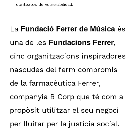
contextos de vulnerabilidad.
La
Fundació Ferrer de Música
és
una de les
Fundacions Ferrer
,
cinc organitzacions inspiradores
nascudes del ferm compromís
de la farmacèutica Ferrer,
companyia B Corp que té com a
propòsit utilitzar el seu negoci
per lluitar per la justícia social.