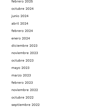
febrero 2025
octubre 2024
junio 2024
abril 2024
febrero 2024
enero 2024
diciembre 2023
noviembre 2023
octubre 2023
mayo 2023
marzo 2023
febrero 2023
noviembre 2022
octubre 2022
septiembre 2022