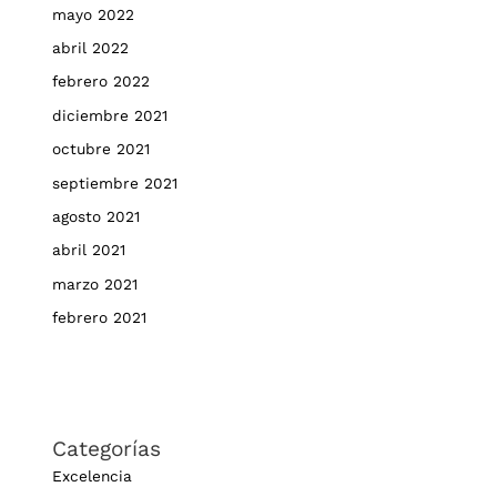
mayo 2022
abril 2022
febrero 2022
diciembre 2021
octubre 2021
septiembre 2021
agosto 2021
abril 2021
marzo 2021
febrero 2021
Categorías
Excelencia