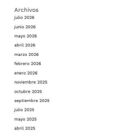
Archivos
julio 2026
junio 2026
mayo 2026
abril 2026
marzo 2026
febrero 2026
enero 2026
noviembre 2025
octubre 2025
septiembre 2025
julio 2025
mayo 2025
abril 2025