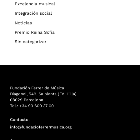
Excelencia musical
Integración social
Noticias
Premio Reina Sofía
Sin categorizar
Fundación Ferrer de Música
Diagonal, 549. 5a planta (Ed. L’illa).
08029 Barcelona
Tel.: +34 93 600 37 00
Contacto:
info@fundacioferrermusica.org