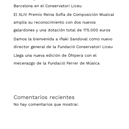
Barcelona en el Conservatori Liceu
El XLIV Premio Reina Sofía de Composición Musical
amplía su reconocimiento con dos nuevos
galardones y una dotación total de 175.000 euros
Damos la bienvenida a Iñaki Sandoval como nuevo
director general de la Fundació Conservatori Liceu
Llega una nueva edición de Òh!pera con el
mecenazgo de la Fundació Ferrer de Música
Comentarios recientes
No hay comentarios que mostrar.